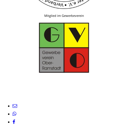
Mitglied im Gewerbeverein