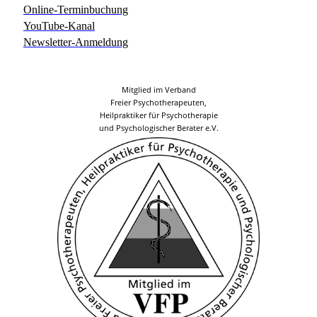
Online-Terminbuchung
YouTube-Kanal
Newsletter-Anmeldung
Mitglied im Verband
Freier Psychotherapeuten,
Heilpraktiker für Psychotherapie
und Psychologischer Berater e.V.