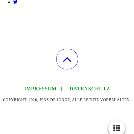
IMPRESSUM
|
DATENSCHUTZ
COPYRIGHT: 2026, JENS DE JONGE, ALLE RECHTE VORBEHALTEN.