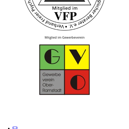
Mitglied im Gewerbeverein