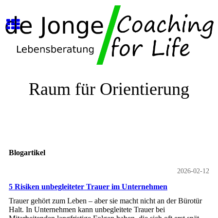
Raum für Orientierung
Blogartikel
2026-02-12
5 Risiken unbegleiteter Trauer im Unternehmen
Trauer gehört zum Leben – aber sie macht nicht an der Bürotür
Halt. In Unternehmen kann unbegleitete Trauer bei