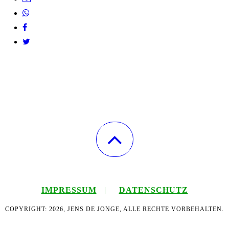
IMPRESSUM
|
DATENSCHUTZ
COPYRIGHT: 2026, JENS DE JONGE, ALLE RECHTE VORBEHALTEN.