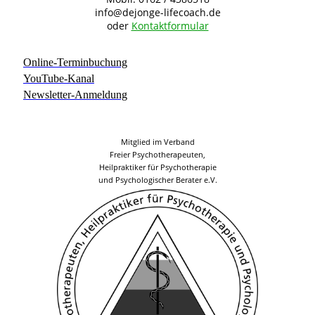
info@dejonge-lifecoach.de
oder
Kontaktformular
Online-Terminbuchung
YouTube-Kanal
Newsletter-Anmeldung
Mitglied im Verband
Freier Psychotherapeuten,
Heilpraktiker für Psychotherapie
und Psychologischer Berater e.V.