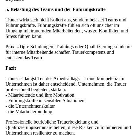
5. Belastung des Teams und der Führungskräfte
Trauer wirkt sich nicht isoliert aus, sondern belastet Teams und
Führungskräfte. Führungskräfte fühlen sich oft unsicher im
Umgang mit trauernden Mitarbeitenden, was zu Konflikten und
Stress führen kann.
Praxis-Tipp: Schulungen, Trainings oder Qualifizierungsseminare
für interne Mitarbeitende schaffen Trauerkompetenz und
entlasten das Team.
Fazit
Trauer ist längst Teil des Arbeitsalltags – Trauerkompetenz im
Unternehmen ist daher entscheidend. Unternehmen, die Trauer
professionell begleiten, stärken:
- Mitarbeitende und ihre Motivation
- Führungskräfte in sensiblen Situationen
- die Unternehmenskultur
- die Mitarbeiterbindung
Professionelle betriebliche Trauerbegleitung und
Qualifizierungsseminare helfen, diese Risiken zu minimieren und
Unternehmen resilienter zu machen.