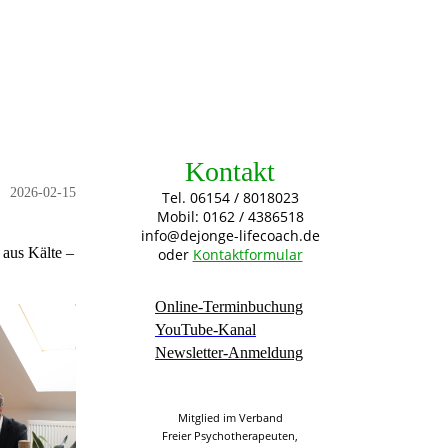
Kontakt
2026-02-15
Tel. 06154 / 8018023
Mobil: 0162 / 4386518
info@dejonge-lifecoach.de
 aus Kälte –
oder
Kontaktformular
Online-Terminbuchung
YouTube-Kanal
Newsletter-Anmeldung
Mitglied im Verband
Freier Psychotherapeuten,