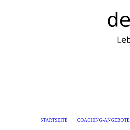
STARTSEITE
COACHING-ANGEBOTE