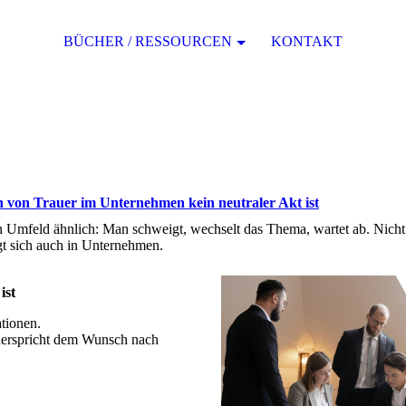
BÜCHER / RESSOURCEN
KONTAKT
 von Trauer im Unternehmen kein neutraler Akt ist
n Umfeld ähnlich: Man schweigt, wechselt das Thema, wartet ab. Nicht
gt sich auch in Unternehmen.
ist
ationen.
iderspricht dem Wunsch nach