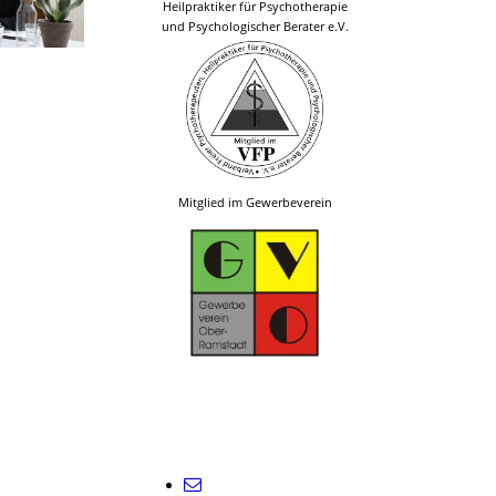
Heilpraktiker für Psychotherapie
und Psychologischer Berater e.V.
Mitglied im Gewerbeverein