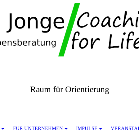
Raum für Orientierung
FÜR UNTERNEHMEN
IMPULSE
VERANSTA