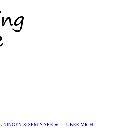
LTUNGEN & SEMINARE
ÜBER MICH