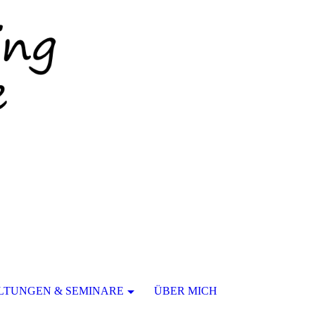
LTUNGEN & SEMINARE
ÜBER MICH