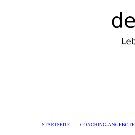
STARTSEITE
COACHING-ANGEBOTE