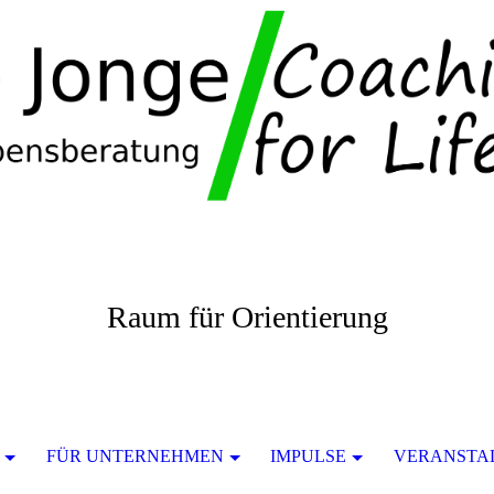
Raum für Orientierung
FÜR UNTERNEHMEN
IMPULSE
VERANSTA