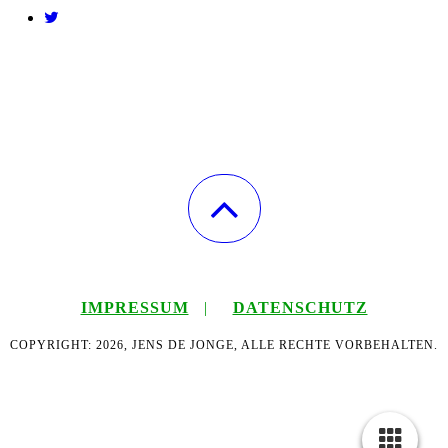
IMPRESSUM
|
DATENSCHUTZ
COPYRIGHT: 2026, JENS DE JONGE, ALLE RECHTE VORBEHALTEN.