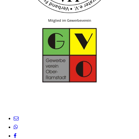
Mitglied im Gewerbeverein