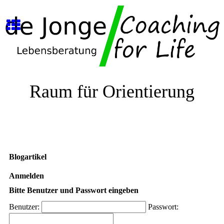
Raum für Orientierung
Blogartikel
Anmelden
Bitte Benutzer und Passwort eingeben
Benutzer:
Passwort: