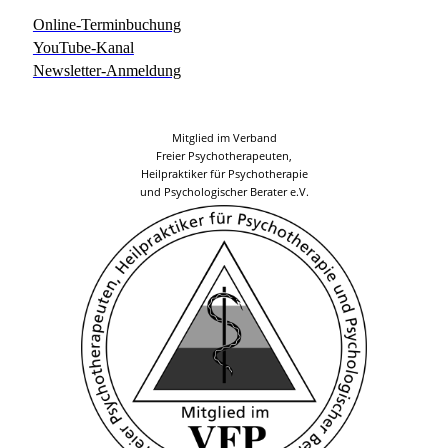
Online-Terminbuchung
YouTube-Kanal
Newsletter-Anmeldung
Mitglied im Verband
Freier Psychotherapeuten,
Heilpraktiker für Psychotherapie
und Psychologischer Berater e.V.