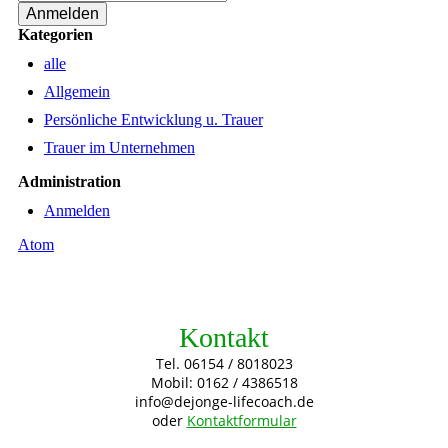
Kategorien
alle
Allgemein
Persönliche Entwicklung u. Trauer
Trauer im Unternehmen
Administration
Anmelden
Atom
Kontakt
Tel. 06154 / 8018023
Mobil: 0162 / 4386518
info@dejonge-lifecoach.de
oder
Kontaktformular