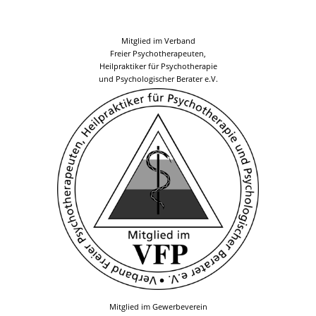
Mitglied im Verband
Freier Psychotherapeuten,
Heilpraktiker für Psychotherapie
und Psychologischer Berater e.V.
Mitglied im Gewerbeverein