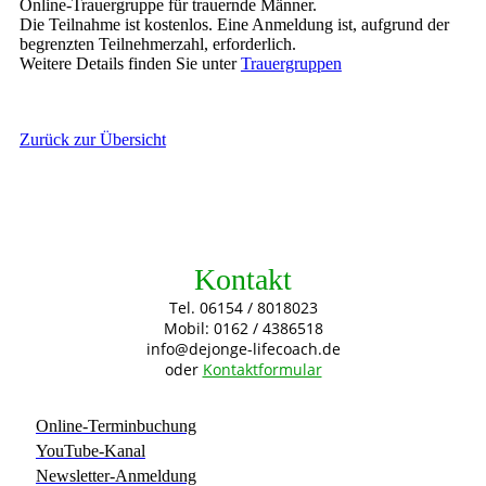
Online-Trauergruppe für trauernde Männer.
Die Teilnahme ist kostenlos. Eine Anmeldung ist, aufgrund der
begrenzten Teilnehmerzahl, erforderlich.
Weitere Details finden Sie unter
Trauergruppen
Zurück zur Übersicht
Kontakt
Tel. 06154 / 8018023
Mobil: 0162 / 4386518
info@dejonge-lifecoach.de
oder
Kontaktformular
Online-Terminbuchung
YouTube-Kanal
Newsletter-Anmeldung