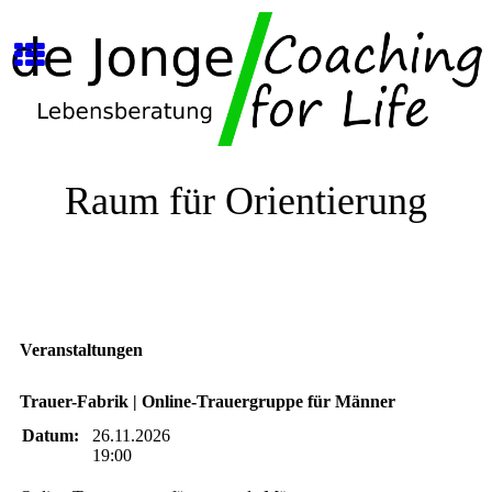
Raum für Orientierung
Veranstaltungen
Trauer-Fabrik | Online-Trauergruppe für Männer
Datum:
26.11.2026
19:00