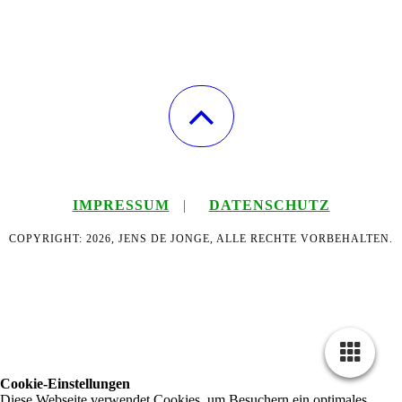
IMPRESSUM
|
DATENSCHUTZ
COPYRIGHT: 2026, JENS DE JONGE, ALLE RECHTE VORBEHALTEN.
Cookie-Einstellungen
Diese Webseite verwendet Cookies, um Besuchern ein optimales