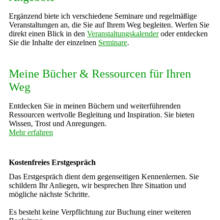
Ergänzend biete ich verschiedene Seminare und regelmäßige
Veranstaltungen an, die Sie auf Ihrem Weg begleiten. Werfen Sie
direkt einen Blick in den
Veranstaltungskalender
oder entdecken
Sie die Inhalte der einzelnen
Seminare
.
Meine Bücher & Ressourcen für Ihren
Weg
Entdecken Sie in meinen Büchern und weiterführenden
Ressourcen wertvolle Begleitung und Inspiration. Sie bieten
Wissen, Trost und Anregungen.
Mehr erfahren
Kostenfreies Erstgespräch
Das Erstgespräch dient dem gegenseitigen Kennenlernen. Sie
schildern Ihr Anliegen, wir besprechen Ihre Situation und
mögliche nächste Schritte.
Es besteht keine Verpflichtung zur Buchung einer weiteren