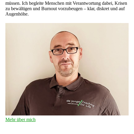
müssen. Ich begleite Menschen mit Verantwortung dabei, Krisen
zu bewältigen und Burnout vorzubeugen – klar, diskret und auf
Augenhöhe.
Mehr über mich