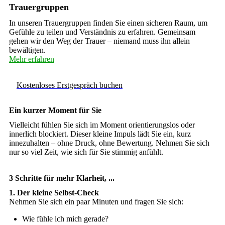
Trauergruppen
In unseren Trauergruppen finden Sie einen sicheren Raum, um
Gefühle zu teilen und Verständnis zu erfahren. Gemeinsam
gehen wir den Weg der Trauer – niemand muss ihn allein
bewältigen.
Mehr erfahren
Kostenloses Erstgespräch buchen
Ein kurzer Moment für Sie
Vielleicht fühlen Sie sich im Moment orientierungslos oder
innerlich blockiert. Dieser kleine Impuls lädt Sie ein, kurz
innezuhalten – ohne Druck, ohne Bewertung. Nehmen Sie sich
nur so viel Zeit, wie sich für Sie stimmig anfühlt.
3 Schritte für mehr Klarheit, ...
1. Der kleine Selbst-Check
Nehmen Sie sich ein paar Minuten und fragen Sie sich:
Wie fühle ich mich gerade?