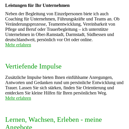
Leistungen für Ihr Unternehmen
Neben der Begleitung von Einzelpersonen biete ich auch
Coaching für Unternehmen, Führungskräfte und Teams an. Ob
Veränderungsprozesse, Teamentwicklung, Vereinbarkeit von
Pflege und Beruf oder Trauerbegleitung – ich unterstütze
Unternehmen in Ober-Ramstadt, Darmstadt, Südhessen und
deutschlandweit, persönlich vor Ort oder online.
Mehr erfahren
Vertiefende Impulse
Zusätzliche Impulse bieten Ihnen einfühlsame Anregungen,
Antworten und Gedanken rund um persönliche Entwicklung und
Trauer. Lassen Sie sich stärken, finden Sie Orientierung und
entdecken Sie kleine Hilfen für Ihren persönlichen Weg.
Mehr erfahren
Lernen, Wachsen, Erleben - meine
Angebote