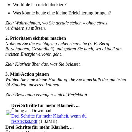
Wo fühle ich mich blockiert?
Was könnte heute eine kleine Erleichterung bringen?
Ziel: Wahrnehmen, wo Sie gerade stehen – ohne etwas
verändern zu müssen.
2. Prioritäten sichtbar machen
Notieren Sie die wichtigsten Lebensbereiche (z. B. Beruf,
Beziehungen, Gesundheit)
und spüren Sie nach, wo aktuell am
meisten Energie verloren geht.
Ziel: Klarheit über das, was Sie belastet.
3. Mini-Action planen
Wählen Sie eine kleine Handlung, die Sie innerhalb der nächsten
24 Stunden umsetzen können.
Ziel: Bewegung erzeugen – nicht Perfektion.
Drei Schritte für mehr Klarheit, ...
Übung als Download
Drei Schritte für mehr Klarheit, wenn du
feststeckst.pdf
(1.32MB)
Drei Schritte für mehr Klarheit, ...