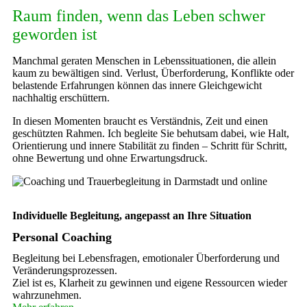
Raum finden, wenn das Leben schwer
geworden ist
Manchmal geraten Menschen in Lebenssituationen, die allein
kaum zu bewältigen sind. Verlust, Überforderung, Konflikte oder
belastende Erfahrungen können das innere Gleichgewicht
nachhaltig erschüttern.
In diesen Momenten braucht es Verständnis, Zeit und einen
geschützten Rahmen. Ich begleite Sie behutsam dabei, wie Halt,
Orientierung und innere Stabilität zu finden – Schritt für Schritt,
ohne Bewertung und ohne Erwartungsdruck.
Individuelle Begleitung, angepasst an Ihre Situation
Personal Coaching
Begleitung bei Lebensfragen, emotionaler Überforderung und
Veränderungsprozessen.
Ziel ist es, Klarheit zu gewinnen und eigene Ressourcen wieder
wahrzunehmen.