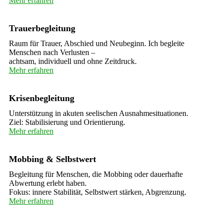
Mehr erfahren
Trauerbegleitung
Raum für Trauer, Abschied und Neubeginn. Ich begleite
Menschen nach Verlusten –
achtsam, individuell und ohne Zeitdruck.
Mehr erfahren
Krisenbegleitung
Unterstützung in akuten seelischen Ausnahmesituationen.
Ziel: Stabilisierung und Orientierung.
Mehr erfahren
Mobbing & Selbstwert
Begleitung für Menschen, die Mobbing oder dauerhafte
Abwertung erlebt haben.
Fokus: innere Stabilität, Selbstwert stärken, Abgrenzung.
Mehr erfahren