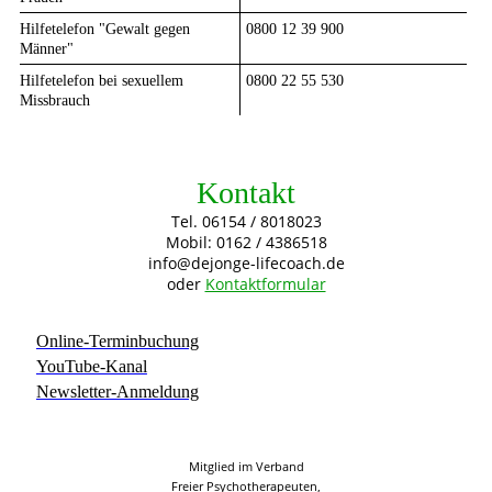
Hilfetelefon "Gewalt gegen
0800 12 39 900
Männer"
Hilfetelefon bei sexuellem
0800 22 55 530
Missbrauch
Kontakt
Tel. 06154 / 8018023
Mobil: 0162 / 4386518
info@dejonge-lifecoach.de
oder
Kontaktformular
Online-Terminbuchung
YouTube-Kanal
Newsletter-Anmeldung
Mitglied im Verband
Freier Psychotherapeuten,