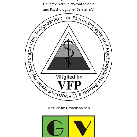
Heilpraktiker für Psychotherapie
und Psychologischer Berater e.V.
Mitglied im Gewerbeverein