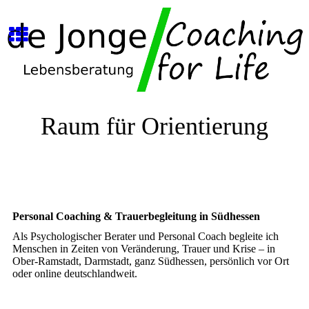
Raum für Orientierung
Personal Coaching & Trauerbegleitung in Südhessen
Als Psychologischer Berater und Personal Coach begleite ich
Menschen in Zeiten von Veränderung, Trauer und Krise – in
Ober-Ramstadt, Darmstadt, ganz Südhessen, persönlich vor Ort
oder online deutschlandweit.