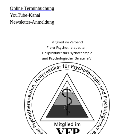
Online-Terminbuchung
YouTube-Kanal
Newsletter-Anmeldung
Mitglied im Verband
Freier Psychotherapeuten,
Heilpraktiker für Psychotherapie
und Psychologischer Berater e.V.