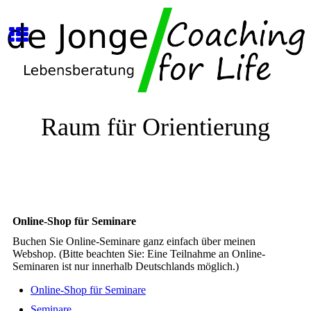
Raum für Orientierung
Online-Shop für Seminare
Buchen Sie Online-Seminare ganz einfach über meinen
Webshop. (Bitte beachten Sie: Eine Teilnahme an Online-
Seminaren ist nur innerhalb Deutschlands möglich.)
Online-Shop für Seminare
Seminare