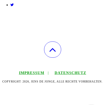
IMPRESSUM
|
DATENSCHUTZ
COPYRIGHT: 2026, JENS DE JONGE, ALLE RECHTE VORBEHALTEN.