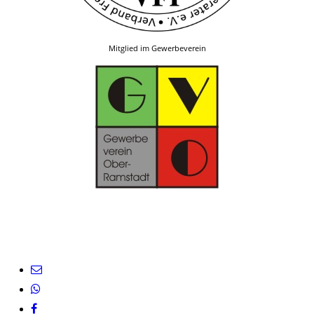
Mitglied im Gewerbeverein