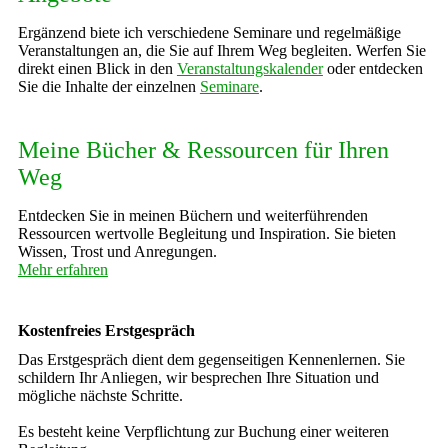
Ergänzend biete ich verschiedene Seminare und regelmäßige
Veranstaltungen an, die Sie auf Ihrem Weg begleiten. Werfen Sie
direkt einen Blick in den
Veranstaltungskalender
oder entdecken
Sie die Inhalte der einzelnen
Seminare
.
Meine Bücher & Ressourcen für Ihren
Weg
Entdecken Sie in meinen Büchern und weiterführenden
Ressourcen wertvolle Begleitung und Inspiration. Sie bieten
Wissen, Trost und Anregungen.
Mehr erfahren
Kostenfreies Erstgespräch
Das Erstgespräch dient dem gegenseitigen Kennenlernen. Sie
schildern Ihr Anliegen, wir besprechen Ihre Situation und
mögliche nächste Schritte.
Es besteht keine Verpflichtung zur Buchung einer weiteren