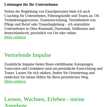
Leistungen für Ihr Unternehmen
Neben der Begleitung von Einzelpersonen biete ich auch
Coaching für Unternehmen, Führungskräfte und Teams an. Ob
Veränderungsprozesse, Teamentwicklung, Vereinbarkeit von
Pflege und Beruf oder Trauerbegleitung – ich unterstütze
Unternehmen in Ober-Ramstadt, Darmstadt, Südhessen und
deutschlandweit, persönlich vor Ort oder online.
Mehr erfahren
Vertiefende Impulse
Zusätzliche Impulse bieten Ihnen einfühlsame Anregungen,
Antworten und Gedanken rund um persönliche Entwicklung und
Trauer. Lassen Sie sich stärken, finden Sie Orientierung und
entdecken Sie kleine Hilfen für Ihren persönlichen Weg.
Mehr erfahren
Lernen, Wachsen, Erleben - meine
Angebote