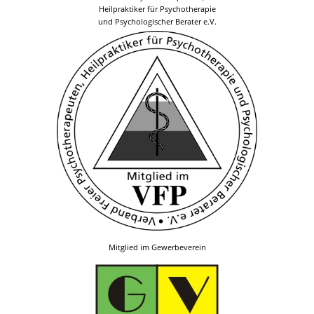
Heilpraktiker für Psychotherapie
und Psychologischer Berater e.V.
Mitglied im Gewerbeverein