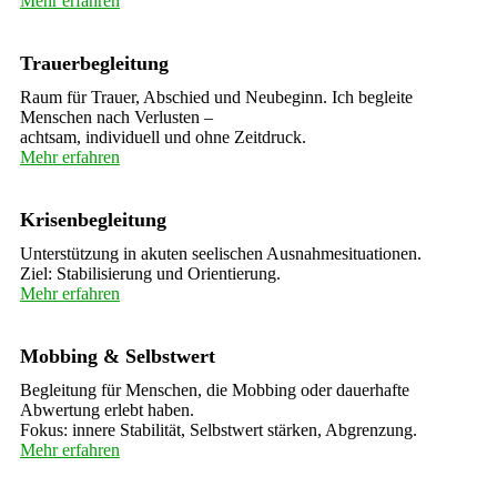
Mehr erfahren
Trauerbegleitung
Raum für Trauer, Abschied und Neubeginn. Ich begleite
Menschen nach Verlusten –
achtsam, individuell und ohne Zeitdruck.
Mehr erfahren
Krisenbegleitung
Unterstützung in akuten seelischen Ausnahmesituationen.
Ziel: Stabilisierung und Orientierung.
Mehr erfahren
Mobbing & Selbstwert
Begleitung für Menschen, die Mobbing oder dauerhafte
Abwertung erlebt haben.
Fokus: innere Stabilität, Selbstwert stärken, Abgrenzung.
Mehr erfahren