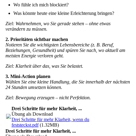
Wo fühle ich mich blockiert?
Was könnte heute eine kleine Erleichterung bringen?
Ziel: Wahrnehmen, wo Sie gerade stehen – ohne etwas
verändern zu müssen.
2. Prioritäten sichtbar machen
Notieren Sie die wichtigsten Lebensbereiche (z. B. Beruf,
Beziehungen, Gesundheit)
und spüren Sie nach, wo aktuell am
meisten Energie verloren geht.
Ziel: Klarheit über das, was Sie belastet.
3. Mini-Action planen
Wählen Sie eine kleine Handlung, die Sie innerhalb der nächsten
24 Stunden umsetzen können.
Ziel: Bewegung erzeugen – nicht Perfektion.
Drei Schritte für mehr Klarheit, ...
Übung als Download
Drei Schritte für mehr Klarheit, wenn du
feststeckst.pdf
(1.32MB)
Drei Schritte für mehr Klarheit, ...