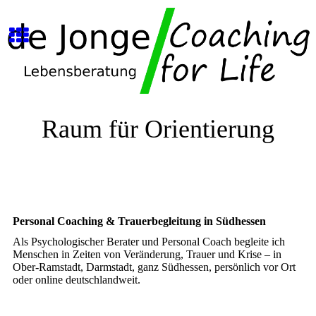
Raum für Orientierung
Personal Coaching & Trauerbegleitung in Südhessen
Als Psychologischer Berater und Personal Coach begleite ich
Menschen in Zeiten von Veränderung, Trauer und Krise – in
Ober-Ramstadt, Darmstadt, ganz Südhessen, persönlich vor Ort
oder online deutschlandweit.