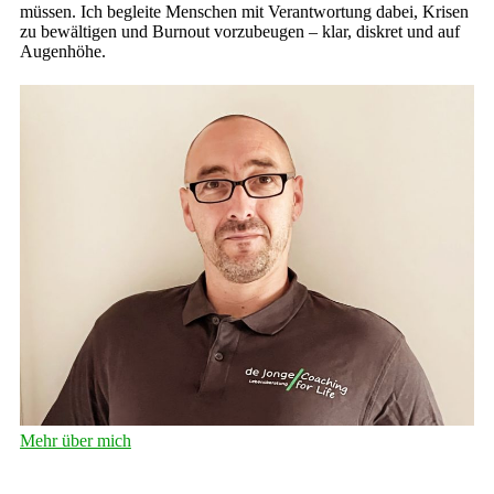
müssen. Ich begleite Menschen mit Verantwortung dabei, Krisen
zu bewältigen und Burnout vorzubeugen – klar, diskret und auf
Augenhöhe.
Mehr über mich