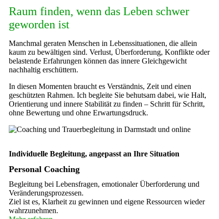
Raum finden, wenn das Leben schwer
geworden ist
Manchmal geraten Menschen in Lebenssituationen, die allein
kaum zu bewältigen sind. Verlust, Überforderung, Konflikte oder
belastende Erfahrungen können das innere Gleichgewicht
nachhaltig erschüttern.
In diesen Momenten braucht es Verständnis, Zeit und einen
geschützten Rahmen. Ich begleite Sie behutsam dabei, wie Halt,
Orientierung und innere Stabilität zu finden – Schritt für Schritt,
ohne Bewertung und ohne Erwartungsdruck.
Individuelle Begleitung, angepasst an Ihre Situation
Personal Coaching
Begleitung bei Lebensfragen, emotionaler Überforderung und
Veränderungsprozessen.
Ziel ist es, Klarheit zu gewinnen und eigene Ressourcen wieder
wahrzunehmen.