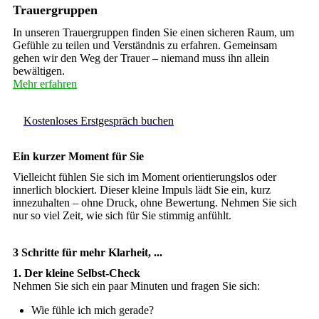
Trauergruppen
In unseren Trauergruppen finden Sie einen sicheren Raum, um
Gefühle zu teilen und Verständnis zu erfahren. Gemeinsam
gehen wir den Weg der Trauer – niemand muss ihn allein
bewältigen.
Mehr erfahren
Kostenloses Erstgespräch buchen
Ein kurzer Moment für Sie
Vielleicht fühlen Sie sich im Moment orientierungslos oder
innerlich blockiert. Dieser kleine Impuls lädt Sie ein, kurz
innezuhalten – ohne Druck, ohne Bewertung. Nehmen Sie sich
nur so viel Zeit, wie sich für Sie stimmig anfühlt.
3 Schritte für mehr Klarheit, ...
1. Der kleine Selbst-Check
Nehmen Sie sich ein paar Minuten und fragen Sie sich:
Wie fühle ich mich gerade?