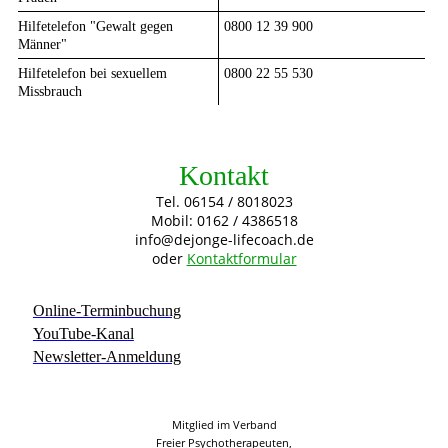
Hilfetelefon "Gewalt gegen
0800 12 39 900
Männer"
Hilfetelefon bei sexuellem
0800 22 55 530
Missbrauch
Kontakt
Tel. 06154 / 8018023
Mobil: 0162 / 4386518
info@dejonge-lifecoach.de
oder
Kontaktformular
Online-Terminbuchung
YouTube-Kanal
Newsletter-Anmeldung
Mitglied im Verband
Freier Psychotherapeuten,