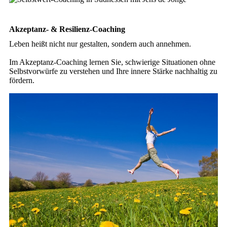
Akzeptanz- & Resilienz-Coaching
Leben heißt nicht nur gestalten, sondern auch annehmen.
Im Akzeptanz-Coaching lernen Sie, schwierige Situationen ohne
Selbstvorwürfe zu verstehen und Ihre innere Stärke nachhaltig zu
fördern.