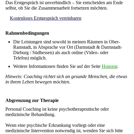
Das Erstgespräch ist unverbindlich – Sie entscheiden am Ende
selbst, ob Sie die Zusammenarbeit fortsetzen möchten.
Kostenloses Erstgespräch vereinbaren
Rahmenbedingungen
Die Leistungen sind sowohl in meinen Räumen in Ober-
Ramstadt, in Absprache vor Ort (Darmstadt & Darmstadt-
Dieburg / Südhessen) als auch online (Video- oder
Telefon) möglich.
Weitere Informationen finden Sie auf der Seite
Honorar
.
Hinweis: Coaching richtet sich an gesunde Menschen, die etwas
in ihrem Leben bewegen möchten.
Abgrenzung zur Therapie
Personal Coaching ist keine psychotherapeutische oder
medizinische Behandlung.
Wenn eine psychische Erkrankung vorliegt oder eine
medizinische Intervention notwendig ist, wenden Sie sich bitte