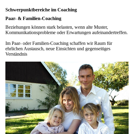
Schwerpunktbereiche im Coaching
Paar- & Familien-Coaching
Beziehungen können stark belasten, wenn alte Muster,
Kommunikationsprobleme oder Erwartungen aufeinandertreffen.
Im Paar- oder Familien-Coaching schaffen wir Raum für
ehrlichen Austausch, neue Einsichten und gegenseitiges
Verständnis