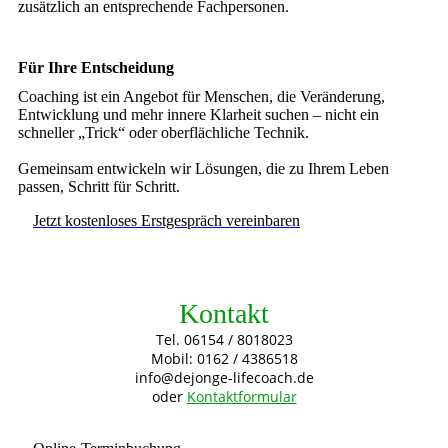
zusätzlich an entsprechende Fachpersonen.
Für Ihre Entscheidung
Coaching ist ein Angebot für Menschen, die Veränderung,
Entwicklung und mehr innere Klarheit suchen – nicht ein
schneller „Trick“ oder oberflächliche Technik.
Gemeinsam entwickeln wir Lösungen, die zu Ihrem Leben
passen, Schritt für Schritt.
Jetzt kostenloses Erstgespräch vereinbaren
Kontakt
Tel. 06154 / 8018023
Mobil: 0162 / 4386518
info@dejonge-lifecoach.de
oder
Kontaktformular