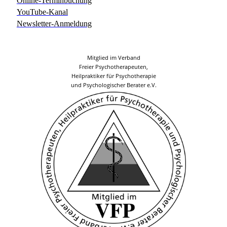
Online-Terminbuchung
YouTube-Kanal
Newsletter-Anmeldung
Mitglied im Verband
Freier Psychotherapeuten,
Heilpraktiker für Psychotherapie
und Psychologischer Berater e.V.