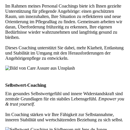
Im Rahmen meines Personal Coachings biete ich Ihnen gezielte
Unterstützung für pflegende Angehörige: einen geschützten
Raum, um innezuhalten, Ihre Situation zu reflektieren und neue
Orientierung im Pflegealltag zu finden. Gemeinsam arbeiten wir
daran, Überforderung frühzeitig zu erkennen, Ihre eigenen
Bedürfnisse wieder wahrzunehmen und langfristig gesund zu
bleiben.
Dieses Coaching unterstützt Sie dabei, mehr Klarheit, Entlastung
und Stabilität im Umgang mit den Herausforderungen der
Angehörigenpflege zu entwickeln.
Selbstwert-Coaching
Ein gesundes Selbstwertgefühl und innere Widerstandskraft sind
zentrale Grundlagen für ein stabiles Lebensgefühl.
Empower you
& trust yourself
.
Im Coaching stärken wir Ihre Fähigkeit zur Selbstannahme,
inneren Stabilität und wertschätzenden Beziehung zu sich selbst.