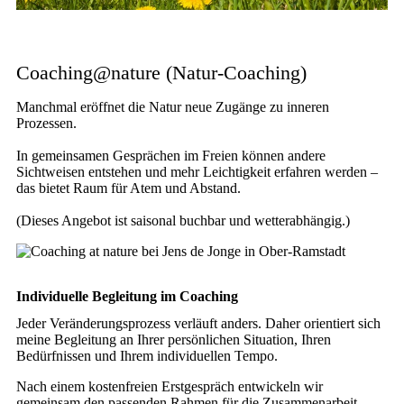
Coaching@nature (Natur-Coaching)
Manchmal eröffnet die Natur neue Zugänge zu inneren
Prozessen.
In gemeinsamen Gesprächen im Freien können andere
Sichtweisen entstehen und mehr Leichtigkeit erfahren werden –
das bietet Raum für Atem und Abstand.
(Dieses Angebot ist saisonal buchbar und wetterabhängig.)
Individuelle Begleitung im Coaching
Jeder Veränderungsprozess verläuft anders. Daher orientiert sich
meine Begleitung an Ihrer persönlichen Situation, Ihren
Bedürfnissen und Ihrem individuellen Tempo.
Nach einem kostenfreien Erstgespräch entwickeln wir
gemeinsam den passenden Rahmen für die Zusammenarbeit.