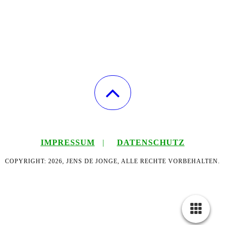
IMPRESSUM
|
DATENSCHUTZ
COPYRIGHT: 2026, JENS DE JONGE, ALLE RECHTE VORBEHALTEN.