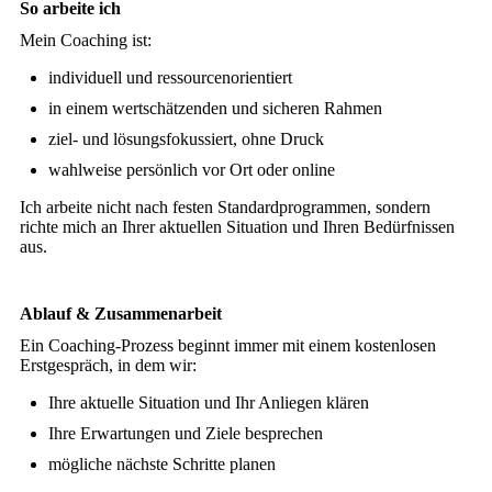
So arbeite ich
Mein Coaching ist:
individuell und ressourcenorientiert
in einem wertschätzenden und sicheren Rahmen
ziel- und lösungsfokussiert, ohne Druck
wahlweise persönlich vor Ort oder online
Ich arbeite nicht nach festen Standardprogrammen, sondern
richte mich an Ihrer aktuellen Situation und Ihren Bedürfnissen
aus.
Ablauf & Zusammenarbeit
Ein Coaching-Prozess beginnt immer mit einem kostenlosen
Erstgespräch, in dem wir:
Ihre aktuelle Situation und Ihr Anliegen klären
Ihre Erwartungen und Ziele besprechen
mögliche nächste Schritte planen