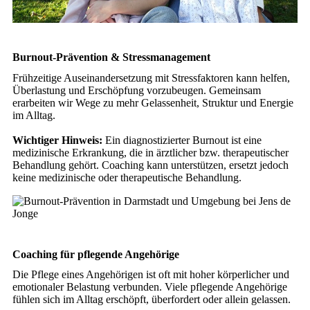
Burnout-Prävention & Stressmanagement
Frühzeitige Auseinandersetzung mit Stressfaktoren kann helfen,
Überlastung und Erschöpfung vorzubeugen. Gemeinsam
erarbeiten wir Wege zu mehr Gelassenheit, Struktur und Energie
im Alltag.
Wichtiger Hinweis:
Ein diagnostizierter Burnout ist eine
medizinische Erkrankung, die in ärztlicher bzw. therapeutischer
Behandlung gehört. Coaching kann unterstützen, ersetzt jedoch
keine medizinische oder therapeutische Behandlung.
Coaching für pflegende Angehörige
Die Pflege eines Angehörigen ist oft mit hoher körperlicher und
emotionaler Belastung verbunden. Viele pflegende Angehörige
fühlen sich im Alltag erschöpft, überfordert oder allein gelassen.