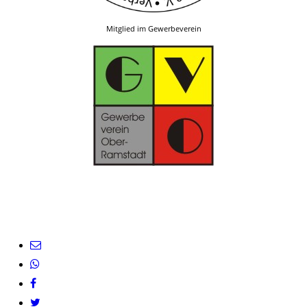
Mitglied im Gewerbeverein