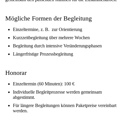
Mögliche Formen der Begleitung
Einzeltermine, z. B. zur Orientierung
Kurzzeitbegleitung über mehrere Wochen
Begleitung durch intensive Veränderungsphasen
Längerfristige Prozessbegleitung
Honorar
Einzeltermin (60 Minuten): 100 €
Individuelle Begleitprozesse werden gemeinsam
abgestimmt.
Für längere Begleitungen können Paketpreise vereinbart
werden.