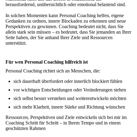
herausfordernd, unübersichtlich oder emotional belastend sind.
In solchen Momenten kann Personal Coaching helfen, eigene
Gedanken zu ordnen, innere Blockaden zu erkennen und neue
Perspektiven zu gewinnen. Coaching bedeutet nicht, dass Sie
allein stark sein müssen – es bedeutet, dass Sie jemanden an Ihrer
Seite haben, der Sie anhand Ihrer Ziele und Ressourcen
unterstützt.
Für wen Personal Coaching hilfreich ist
Personal Coaching richtet sich an Menschen, die:
sich dauerhaft überfordert oder innerlich blockiert fühlen
vor wichtigen Entscheidungen oder Veränderungen stehen
sich selbst besser verstehen und weiterentwickeln möchten
sich mehr Klarheit, innere Stärke und Richtung wünschen
Ressourcen, Perspektiven und Ziele entwickeln sich bei mir im
Coaching Schritt für Schritt – in Ihrem Tempo und in einem
geschützten Rahmen