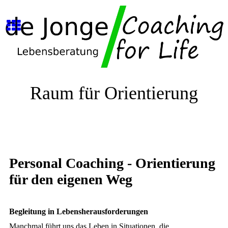
Raum für Orientierung
Personal Coaching - Orientierung
für den eigenen Weg
Begleitung in Lebensherausforderungen
Manchmal führt uns das Leben in Situationen, die