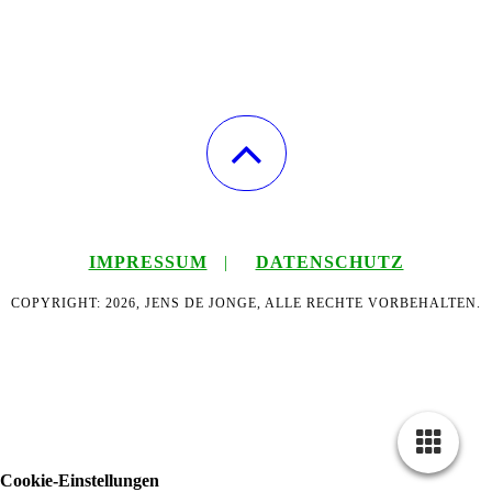
IMPRESSUM
|
DATENSCHUTZ
COPYRIGHT: 2026, JENS DE JONGE, ALLE RECHTE VORBEHALTEN.
Cookie-Einstellungen