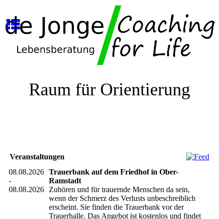
Raum für Orientierung
Veranstaltungen
08.08.2026
Trauerbank auf dem Friedhof in Ober-
-
Ramstadt
08.08.2026
Zuhören und für trauernde Menschen da sein,
wenn der Schmerz des Verlusts unbeschreiblich
erscheint. Sie finden die Trauerbank vor der
Trauerhalle. Das Angebot ist kostenlos und findet