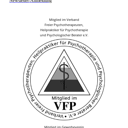
Newsletter-Anmeldung
Mitglied im Verband
Freier Psychotherapeuten,
Heilpraktiker für Psychotherapie
und Psychologischer Berater e.V.
Mitglied im Gewerbeverein