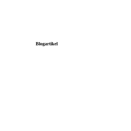
Blogartikel