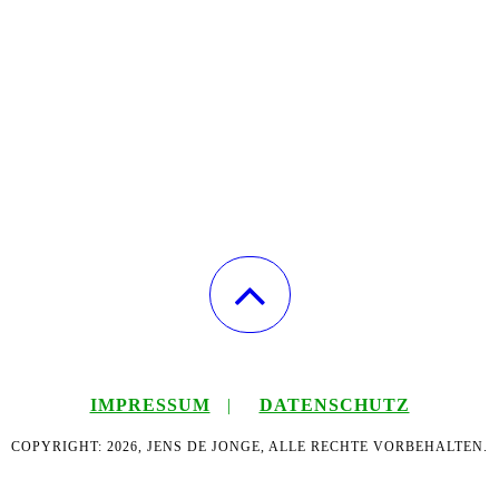
IMPRESSUM
|
DATENSCHUTZ
COPYRIGHT: 2026, JENS DE JONGE, ALLE RECHTE VORBEHALTEN.