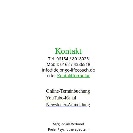
Kontakt
Tel. 06154 / 8018023
Mobil: 0162 / 4386518
info@dejonge-lifecoach.de
oder
Kontaktformular
Online-Terminbuchung
YouTube-Kanal
Newsletter-Anmeldung
Mitglied im Verband
Freier Psychotherapeuten,