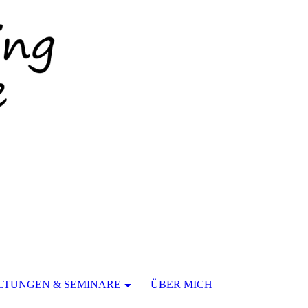
LTUNGEN & SEMINARE
ÜBER MICH