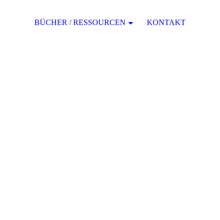
BÜCHER / RESSOURCEN
KONTAKT