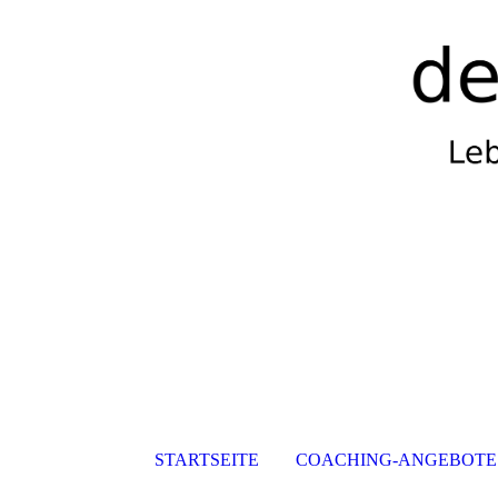
STARTSEITE
COACHING-ANGEBOTE