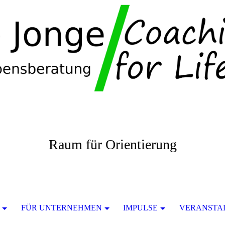
Raum für Orientierung
FÜR UNTERNEHMEN
IMPULSE
VERANSTA