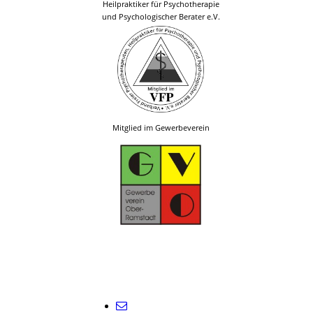
Heilpraktiker für Psychotherapie
und Psychologischer Berater e.V.
Mitglied im Gewerbeverein