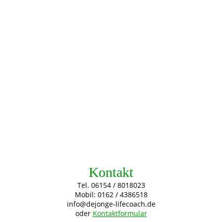
Kontakt
Tel. 06154 / 8018023
Mobil: 0162 / 4386518
info@dejonge-lifecoach.de
oder
Kontaktformular