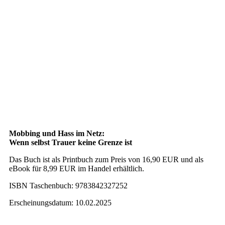
Mobbing und Hass im Netz:
Wenn selbst Trauer keine Grenze ist
Das Buch ist als Printbuch zum Preis von 16,90 EUR und als
eBook für 8,99 EUR im Handel erhältlich.
ISBN Taschenbuch: 9783842327252
Erscheinungsdatum: 10.02.2025