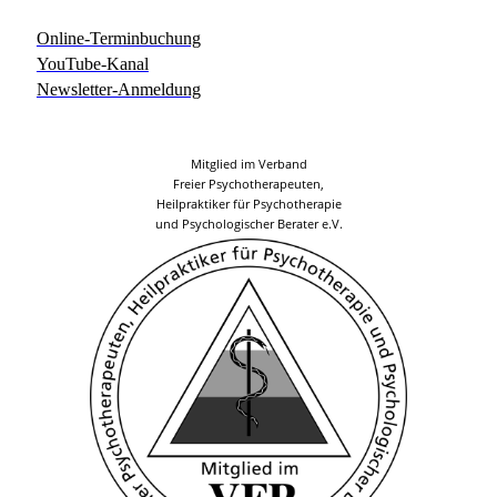
Online-Terminbuchung
YouTube-Kanal
Newsletter-Anmeldung
Mitglied im Verband
Freier Psychotherapeuten,
Heilpraktiker für Psychotherapie
und Psychologischer Berater e.V.