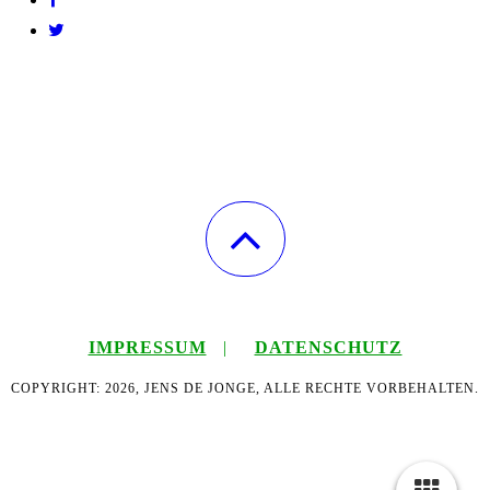
IMPRESSUM
|
DATENSCHUTZ
COPYRIGHT: 2026, JENS DE JONGE, ALLE RECHTE VORBEHALTEN.