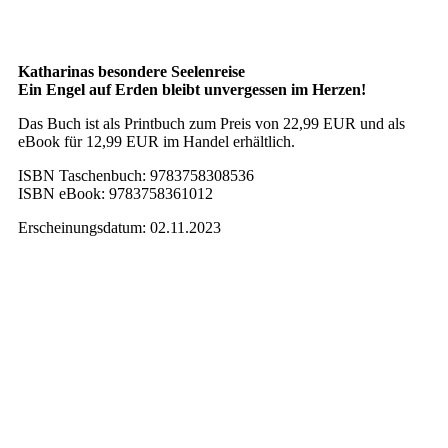
Katharinas besondere Seelenreise
Ein Engel auf Erden bleibt unvergessen im Herzen!
Das Buch ist als Printbuch zum Preis von 22,99 EUR und als
eBook für 12,99 EUR im Handel erhältlich.
ISBN Taschenbuch: 9783758308536
ISBN eBook: 9783758361012
Erscheinungsdatum: 02.11.2023