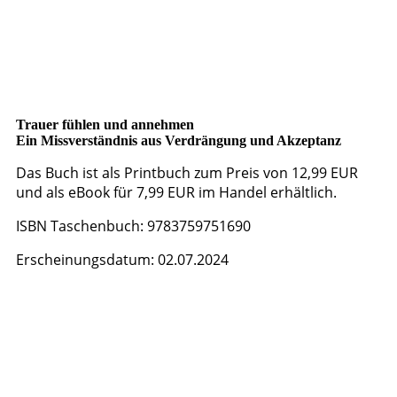
Trauer fühlen und annehmen
Ein Missverständnis aus Verdrängung und Akzeptanz
Das Buch ist als Printbuch zum Preis von 12,99 EUR
und als eBook für 7,99 EUR im Handel erhältlich.
ISBN Taschenbuch: 9783759751690
Erscheinungsdatum: 02.07.2024