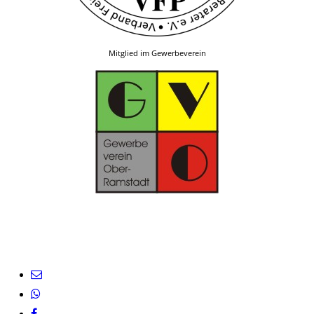
Mitglied im Gewerbeverein