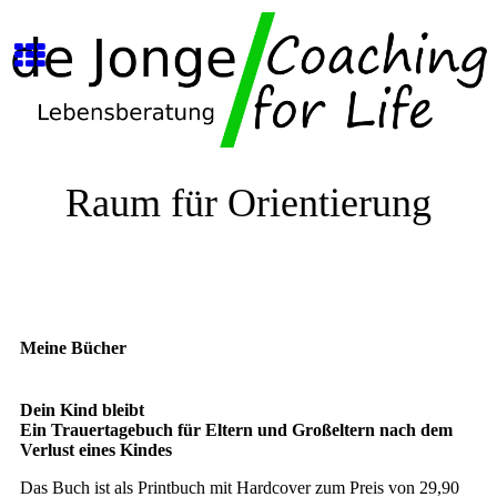
Raum für Orientierung
Meine Bücher
Dein Kind bleibt
Ein Trauertagebuch für Eltern und Großeltern nach dem
Verlust eines Kindes
Das Buch ist als Printbuch mit Hardcover zum Preis von 29,90