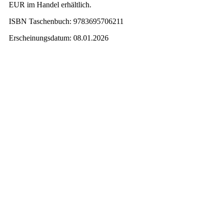
EUR im Handel erhältlich.
ISBN Taschenbuch: 9783695706211
Erscheinungsdatum: 08.01.2026