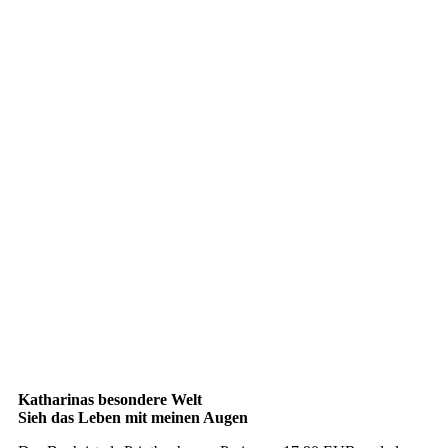
Katharinas besondere Welt
Sieh das Leben mit meinen Augen