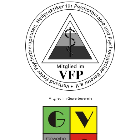
Mitglied im Gewerbeverein