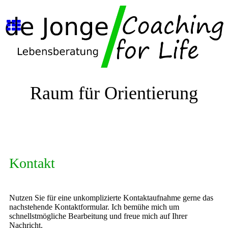
Raum für Orientierung
Kontakt
Nutzen Sie für eine unkomplizierte Kontaktaufnahme gerne das
nachstehende Kontaktformular. Ich bemühe mich um
schnellstmögliche Bearbeitung und freue mich auf Ihrer
Nachricht.