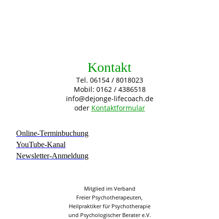
Kontakt
Tel. 06154 / 8018023
Mobil: 0162 / 4386518
info@dejonge-lifecoach.de
oder
Kontaktformular
Online-Terminbuchung
YouTube-Kanal
Newsletter-Anmeldung
Mitglied im Verband
Freier Psychotherapeuten,
Heilpraktiker für Psychotherapie
und Psychologischer Berater e.V.